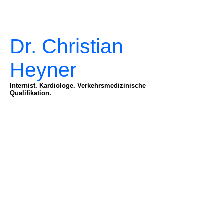
Dr. Christian
Heyner
Internist. Kardiologe. Verkehrsmedizinische
Qualifikation.